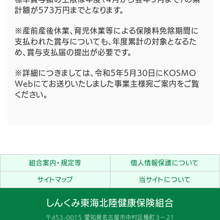
計額が573万円までとなります。
※産前産後休業、育児休業等による保険料免除期間に
支払われた賞与についても、年度累計の対象となるた
め、賞与支払届の提出が必要です。
※詳細につきましては、令和5年5月30日にKOSMO
Webにてお送りいたしました事業主様宛ご案内をご覧
ください。
組合案内・規定等
個人情報保護について
サイトマップ
当サイトについて
しんくみ東海北陸健康保険組合
〒453-0015 愛知県名古屋市中村区椿町３−２１