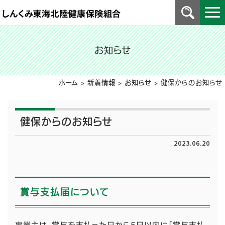
お知らせ
ホーム
>
新着情報
>
お知らせ
>
健保からのお知らせ
健保からのお知らせ
2023.06.20
賞与支払届について