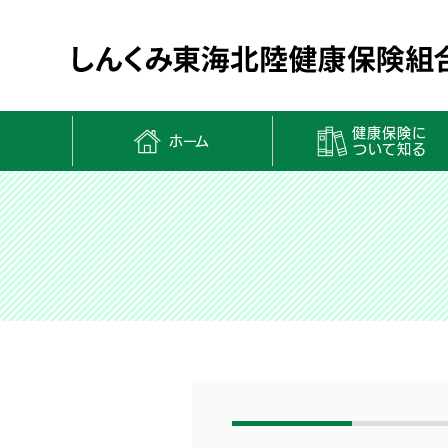
健康保険に
ホーム
ついて知る