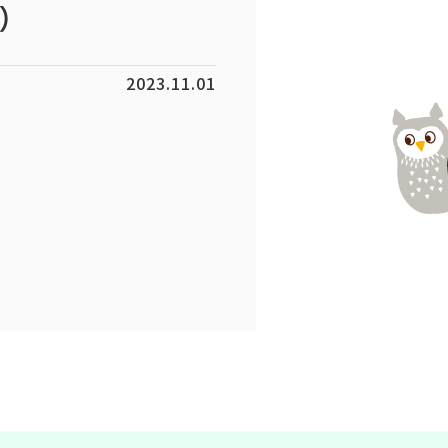
）
2023.11.01