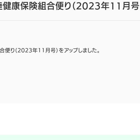
健康保険組合便り（2023年11月号
便り（2023年11月号）をアップしました。