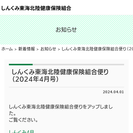
お知らせ
ホーム
>
新着情報
>
お知らせ
>
しんくみ東海北陸健康保険組合便り（20
しんくみ東海北陸健康保険組合便り
（2024年4月号）
2024.04.01
しんくみ東海北陸健康保険組合便りをアップしまし
ご覧ください。
しんくみ4月