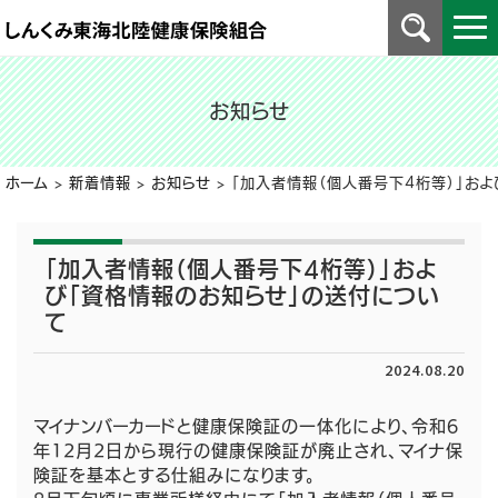
お知らせ
ホーム
>
新着情報
>
お知らせ
>
「加入者情報（個人番号下4桁等）」お
「加入者情報（個人番号下4桁等）」およ
び「資格情報のお知らせ」の送付につい
て
2024.08.20
マイナンバーカードと健康保険証の一体化により、令和6
年12月2日から現行の健康保険証が廃止され、マイナ保
険証を基本とする仕組みになります。