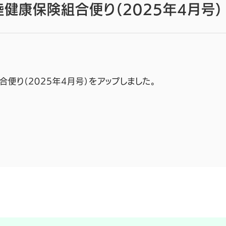
健康保険組合便り（2025年4月号）
便り（2025年4月号）をアップしました。