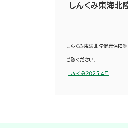
しんくみ東海北陸
しんくみ東海北陸健康保険組合
ご覧ください。
しんくみ2025.4月