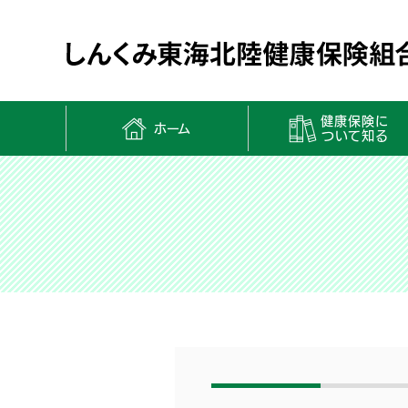
健康保険に
ホーム
ついて知る