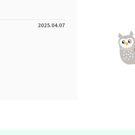
2025.04.07