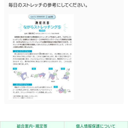
毎日のストレッチの参考にしてください。
組合案内・規定等
個人情報保護について