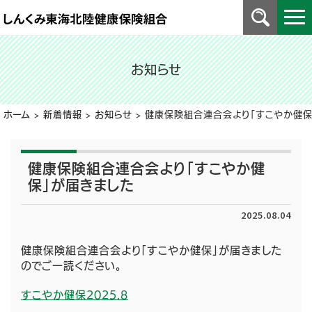
お知らせ
ホーム
>
新着情報
>
お知らせ
>
健康保険組合連合会より「すこやか健保
健康保険組合連合会より「すこやか健
保」が届きました
2025.08.04
健康保険組合連合会より「すこやか健保」が届きました
のでご一読ください。
すこやか健保2025.8