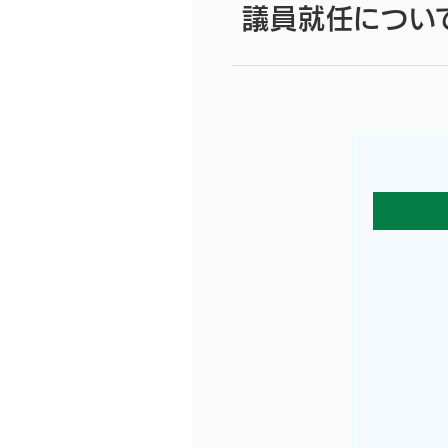
議員就任につい