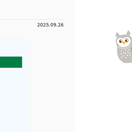
2025.09.26