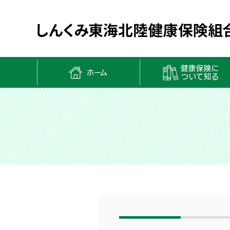
健康保険に
ホーム
ついて知る