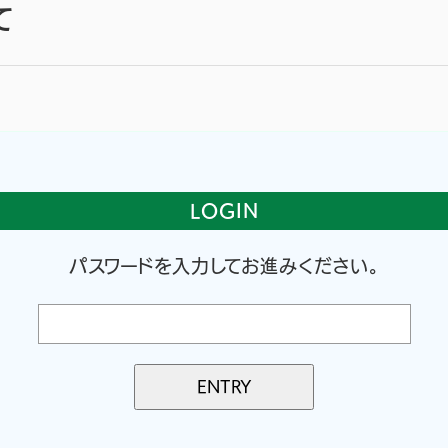
て
LOGIN
パスワードを入力してお進みください。