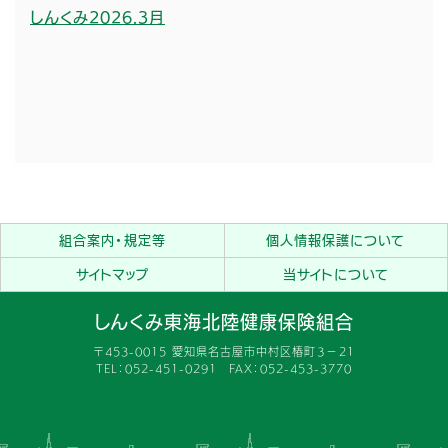
しんくみ2026.3月
組合案内・規定等
個人情報保護について
サイトマップ
当サイトについて
しんくみ東海北陸健康保険組合
〒453-0015 愛知県名古屋市中村区椿町３−２１
TEL：052-451-0291 FAX：052-453-3770