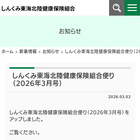
お知らせ
ホーム
>
新着情報
>
お知らせ
>
しんくみ東海北陸健康保険組合便り（20
しんくみ東海北陸健康保険組合便り
（2026年3月号）
2026.03.02
しんくみ東海北陸健康保険組合便り（2026年3月号）を
アップしました。
ご覧ください。