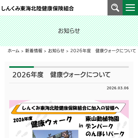
お知らせ
ホーム
>
新着情報
>
お知らせ
>
2026年度 健康ウォークについて
2026年度 健康ウォークについて
2026.03.06