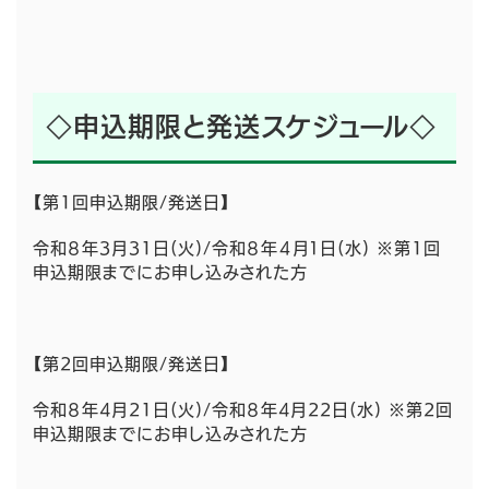
◇申込期限と発送スケジュール◇
【第1回申込期限/発送日】
令和８年3月31日(火)/令和８年４月１日(水) ※第1回
申込期限までにお申し込みされた方
【第2回申込期限/発送日】
令和８年4月21日(火)/令和８年4月22日(水) ※第2回
申込期限までにお申し込みされた方