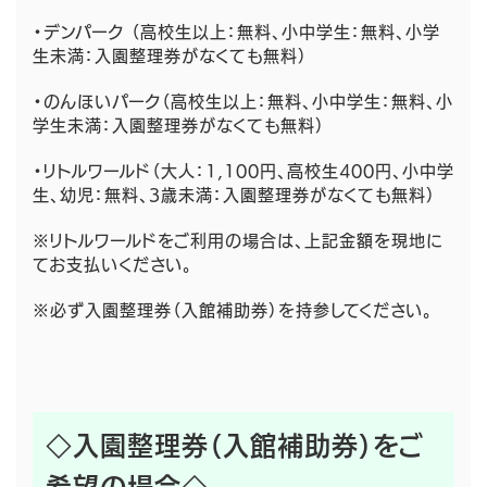
・デンパーク （高校生以上：無料、小中学生：無料、小学
生未満：入園整理券がなくても無料）
・のんほいパーク（高校生以上：無料、小中学生：無料、小
学生未満：入園整理券がなくても無料）
・リトルワールド（大人：1,100円、高校生400円、小中学
生、幼児：無料、3歳未満：入園整理券がなくても無料）
※リトルワールドをご利用の場合は、上記金額を現地に
てお支払いください。
※必ず入園整理券（入館補助券）を持参してください。
◇入園整理券（入館補助券）をご
希望の場合◇