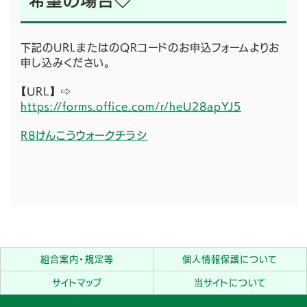
下記のURLまたはのQRコードのお申込フォームよりお
申し込みください。
【URL】 ⇨
https://forms.office.com/r/heU28apYJ5
R8けんこうウォークチラシ
組合案内・規定等
個人情報保護について
サイトマップ
当サイトについて