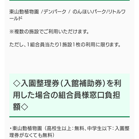
東山動植物園 /デンパーク / のんほいパーク/リトルワ
ールド
※複数の施設でご利用いただけます。
ただし、1組合員当たり1施設1枚の利用に限ります。
◇入園整理券（入館補助券）を利
用した場合の組合員様窓口負担
額◇
・東山動植物園 （高校生以上：無料、中学生以下：入園整
理券がなくても無料）