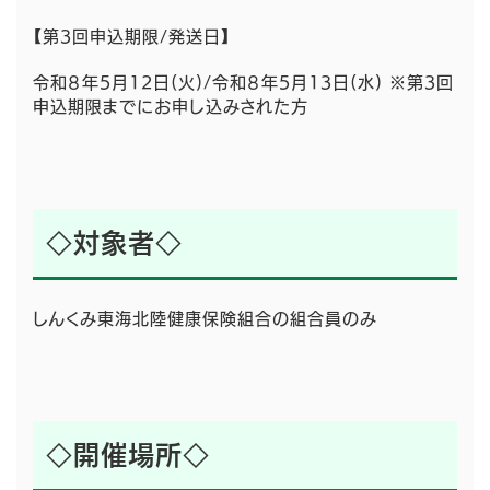
【第3回申込期限/発送日】
令和８年5月12日(火)/令和８年5月13日(水) ※第3回
申込期限までにお申し込みされた方
◇対象者◇
しんくみ東海北陸健康保険組合の組合員のみ
◇開催場所◇