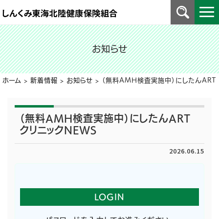
お知らせ
ホーム
>
新着情報
>
お知らせ
>
（無料AMH検査実施中）にしたんART 
（無料AMH検査実施中）にしたんART
クリニックNEWS
2026.06.15
LOGIN