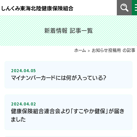
新着情報 記事一覧
ホーム
>
お知らせ投稿用 の記事
2024.04.05
マイナンバーカードには何が入っている？
2024.04.02
健康保険組合連合会より「すこやか健保」が届き
ました