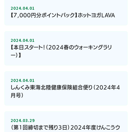
2024.04.01
【7,000円分ポイントバック】ホットヨガLAVA
2024.04.01
【本日スタート！（2024春のウォーキングラリ
ー）】
2024.04.01
しんくみ東海北陸健康保険組合便り（2024年4
月号）
2024.03.29
（第1回締切まで残り3日）2024年度けんこうウ