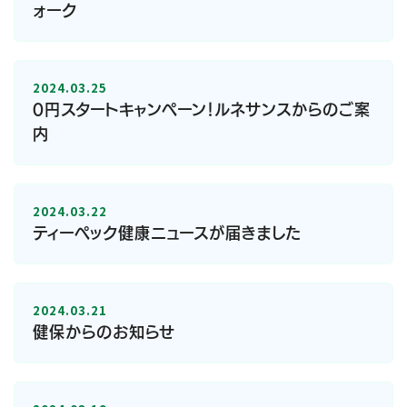
ォーク
2024.03.25
0円スタートキャンペーン！ルネサンスからのご案
内
2024.03.22
ティーペック健康ニュースが届きました
2024.03.21
健保からのお知らせ