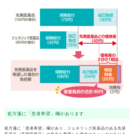
処方箋に「患者希望」欄があります
処方箋に「患者希望」欄があり、ジェネリック医薬品のある先発