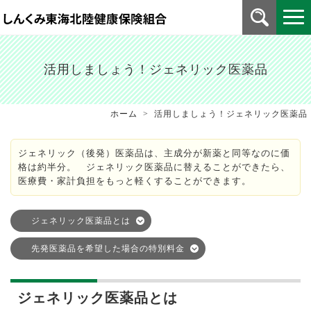
活用しましょう！ジェネリック医薬品
ホーム
> 活用しましょう！ジェネリック医薬品
ジェネリック（後発）医薬品は、主成分が新薬と同等なのに価
格は約半分。 ジェネリック医薬品に替えることができたら、
医療費・家計負担をもっと軽くすることができます。
ジェネリック医薬品とは
先発医薬品を希望した場合の特別料金
ジェネリック医薬品とは