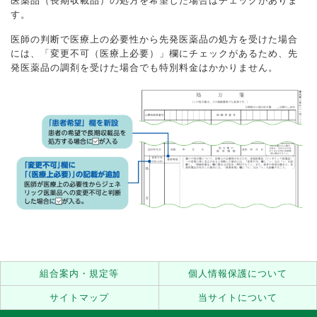
医薬品（長期収載品）の処方を希望した場合はチェックがありま
す。
医師の判断で医療上の必要性から先発医薬品の処方を受けた場合
には、「変更不可（医療上必要）」欄にチェックがあるため、先
発医薬品の調剤を受けた場合でも特別料金はかかりません。
組合案内・規定等
個人情報保護について
サイトマップ
当サイトについて