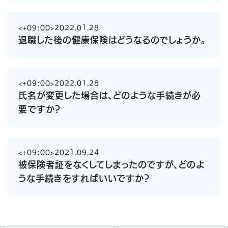
<+09:00>2022.01.28
退職した後の健康保険はどうなるのでしょうか。
<+09:00>2022.01.28
氏名が変更した場合は、どのような手続きが必
要ですか？
<+09:00>2021.09.24
被保険者証をなくしてしまったのですが、どのよ
うな手続きをすればいいですか？