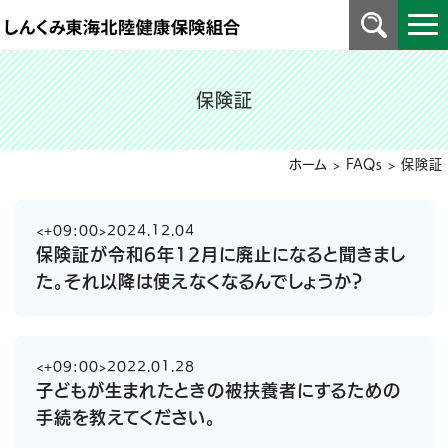
保険証
ホーム
>
FAQs
>
保険証
<+09:00>2024.12.04
保険証が令和6年12月に廃止になると聞きまし
た。それ以降は使えなくなるんでしょうか？
<+09:00>2022.01.28
子どもが生まれたときの被扶養者にするための
手続を教えてください。