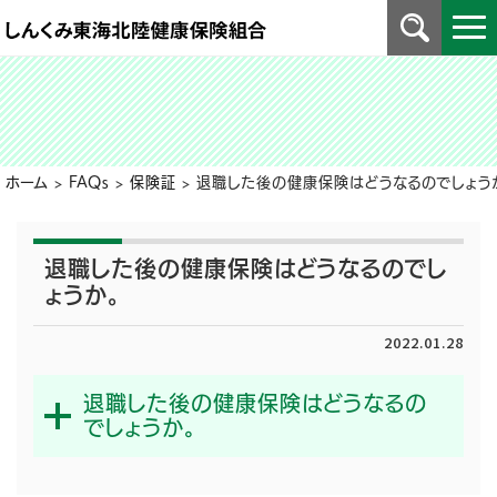
ホーム
>
FAQs
>
保険証
>
退職した後の健康保険はどうなるのでしょう
退職した後の健康保険はどうなるのでし
ょうか。
2022.01.28
退職した後の健康保険はどうなるの
でしょうか。