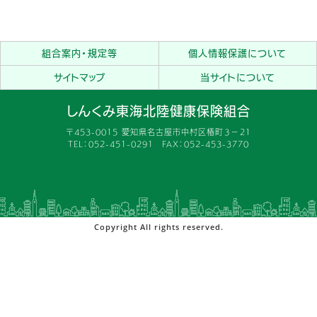
組合案内・規定等
個人情報保護について
サイトマップ
当サイトについて
しんくみ東海北陸健康保険組合
〒453-0015 愛知県名古屋市中村区椿町３−２１
TEL：052-451-0291 FAX：052-453-3770
Copyright All rights reserved.