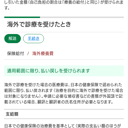
し引いた金額（自己負担の割合は「療養の給付」と同じ）が受けられま
す。
海外で診療を受けたとき
解説
手続き
保険給付
海外療養費
適用範囲に限り、払い戻しを受けられます
海外で診療を受けた場合の医療費は、日本の健康保険で認められた
範囲に限り、払い戻されます（治療を目的に海外で診療を受けた場合
は対象になりません）。申請に必要な領収書などの書類が外国語で記
載されている場合、翻訳と翻訳者の氏名住所が必要となります。
支給額
日本での健康保険の治療費を基準として（実際の支払い額のほうが