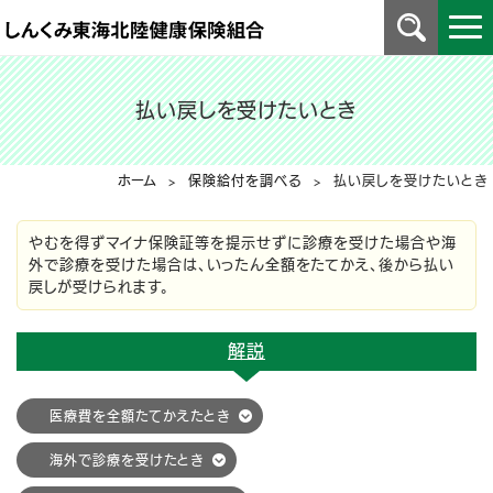
払い戻しを受けたいとき
ホーム
>
保険給付を調べる
> 払い戻しを受けたいとき
やむを得ずマイナ保険証等を提示せずに診療を受けた場合や海
外で診療を受けた場合は、いったん全額をたてかえ、後から払い
戻しが受けられます。
解説
医療費を全額たてかえたとき
海外で診療を受けたとき