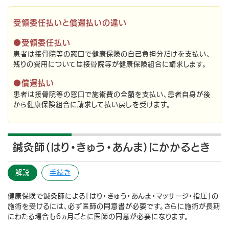
受領委任払いと償還払いの違い
●受領委任払い
患者は接骨院等の窓口で健康保険の自己負担分だけを支払い、
残りの費用については接骨院等が健康保険組合に請求します。
●償還払い
患者は接骨院等の窓口で施術費の全額を支払い、患者自身が後
から健康保険組合に請求して払い戻しを受けます。
鍼灸師（はり・きゅう・あんま）にかかるとき
解説
手続き
健康保険で鍼灸師による「はり・きゅう・あんま・マッサージ・指圧」の
施術を受けるには、必ず医師の同意書が必要です。さらに施術が長期
にわたる場合も６ヵ月ごとに医師の同意が必要になります。