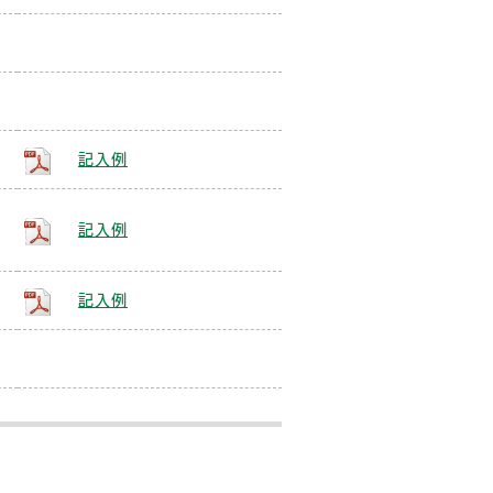
記入例
記入例
記入例