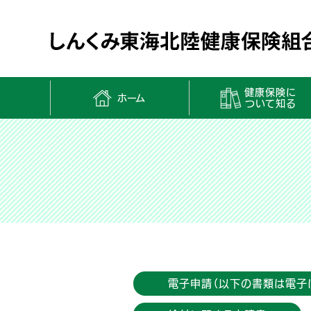
健康保険に
ホーム
ついて知る
電子申請（以下の書類は電子