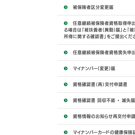
被保険者区分変更届
任意継続被保険者資格取得申
る場合は「被扶養者(異動)届」と「
所得に関する確認書」をご提出くだ
任意継続被保険者資格喪失申
マイナンバー(変更)届
資格確認書（再）交付申請書
資格確認書 回収不能 ・ 滅失
資格情報のお知らせ再交付申
マイナンバーカードの健康保険