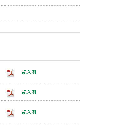
記入例
記入例
記入例