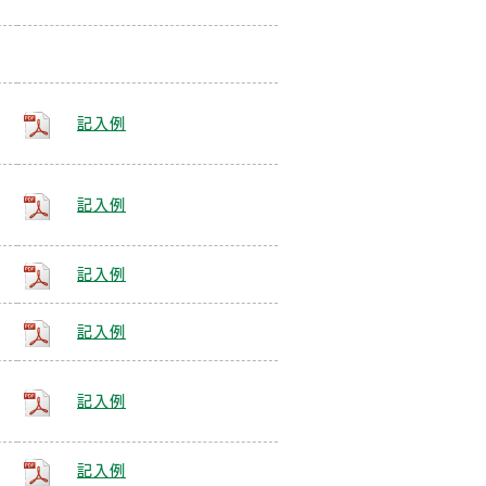
記入例
記入例
記入例
記入例
記入例
記入例