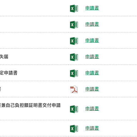
申請書
申請書
申請書
失届
申請書
定申請書
申請書
書
申請書
書兼自己負担額証明書交付申請
申請書
申請書