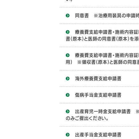
同意書 ※治療用装具の申請時
療養費支給申請書・施術内容証明
書(原本)と医師の同意書(原本)を添
療養費支給申請書・施術内容証
用) ※領収書(原本)と医師の同意
海外療養費支給申請書
傷病手当金支給申請書
出産育児一時金支給申請書 
のみご提出ください。
出産手当金支給申請書