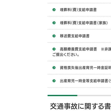
埋葬料(費)支給申請書
埋葬料(費)支給申請書（家族）
移送費支給申請書
高額療養費支給申請書 ※非
ご提出ください。
資格喪失後出産育児一時金証
出産育児一時金等支給申請書（
交通事故に関する